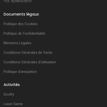
TVA : BE0882638929
Documents légaux
Politique des Cookies
Politique de Confidentialité
Mentions Légales
Conditions Générales de Vente
Conditions Générales d'utilisation
Politique d'annulation
Activités
Goolfy
Laser Game