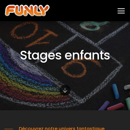
Stages enfants
Découvrez notre univers fantastique