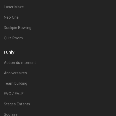
Laser Maze
Neo One
Duckpin Bowling
Quiz Room
Funly
Action du moment
Anniversaires
Team building
EVG / EVJF
Stages Enfants
Scolaire