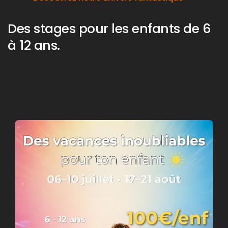
Des stages pour les enfants de 6
à 12 ans.