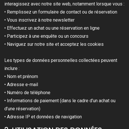
interagissez avec notre site web, notamment lorsque vous :
• Remplissez un formulaire de contact ou de réservation
• Vous inscrivez à notre newsletter
• Effectuez un achat ou une réservation en ligne
• Participez à une enquête ou un concours
• Naviguez sur notre site et acceptez les cookies
Les types de données personnelles collectées peuvent
inclure :
• Nom et prénom
• Adresse e-mail
• Numéro de téléphone
• Informations de paiement (dans le cadre d’un achat ou
d’une réservation)
• Adresse IP et données de navigation