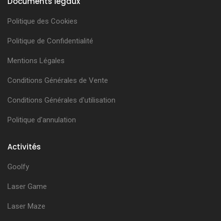
Documents légaux
Politique des Cookies
Politique de Confidentialité
Mentions Légales
Conditions Générales de Vente
Conditions Générales d'utilisation
Politique d'annulation
Activités
Goolfy
Laser Game
Laser Maze