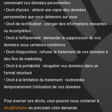
concernant vos données personnelles :
• Droit d’accès : obtenir une copie des données
personnelles que nous détenons sur vous
• Droit de rectification : corriger des informations inexactes
ou incomplètes
• Droit à l’effacement : demander la suppression de vos
données sous certaines conditions
• Droit d’opposition : refuser le traitement de vos données à
des fins de marketing
• Droit à la portabilité : récupérer vos données dans un
format structuré
• Droit à la limitation du traitement : restreindre
temporairement l’utilisation de vos données
Pour exercer ces droits, vous pouvez nous contacter à
info@funly.be
en précisant votre demande.