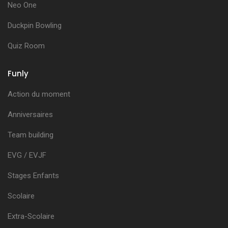
Neo One
Duckpin Bowling
Quiz Room
Funly
Action du moment
Anniversaires
Team building
EVG / EVJF
Stages Enfants
Scolaire
Extra-Scolaire