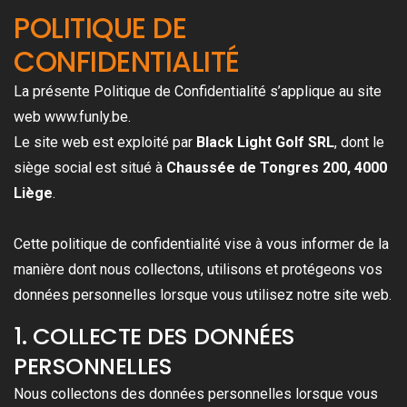
POLITIQUE DE
CONFIDENTIALITÉ
La présente Politique de Confidentialité s’applique au site
web www.funly.be.
Le site web est exploité par
Black Light Golf SRL
, dont le
siège social est situé à
Chaussée de Tongres 200, 4000
Liège
.
Cette politique de confidentialité vise à vous informer de la
manière dont nous collectons, utilisons et protégeons vos
données personnelles lorsque vous utilisez notre site web.
1. COLLECTE DES DONNÉES
PERSONNELLES
Nous collectons des données personnelles lorsque vous