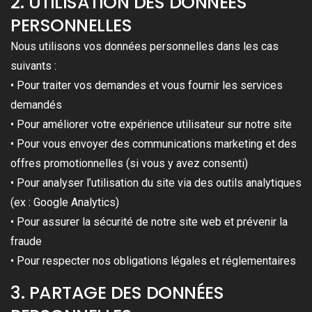
2. UTILISATION DES DONNÉES
PERSONNELLES
Nous utilisons vos données personnelles dans les cas
suivants :
• Pour traiter vos demandes et vous fournir les services
demandés
• Pour améliorer votre expérience utilisateur sur notre site
• Pour vous envoyer des communications marketing et des
offres promotionnelles (si vous y avez consenti)
• Pour analyser l’utilisation du site via des outils analytiques
(ex : Google Analytics)
• Pour assurer la sécurité de notre site web et prévenir la
fraude
• Pour respecter nos obligations légales et réglementaires
3. PARTAGE DES DONNÉES