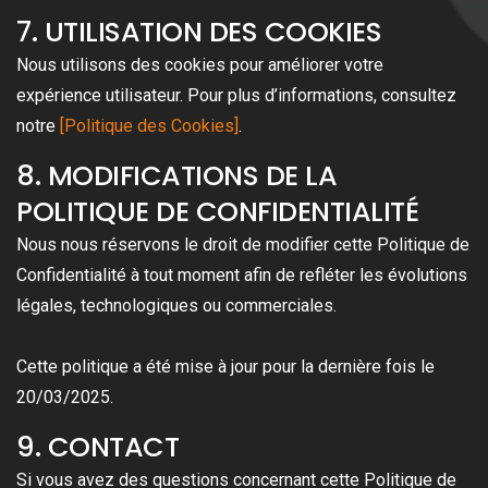
7. UTILISATION DES COOKIES
Nous utilisons des cookies pour améliorer votre
expérience utilisateur. Pour plus d’informations, consultez
notre
[Politique des Cookies]
.
8. MODIFICATIONS DE LA
POLITIQUE DE CONFIDENTIALITÉ
Nous nous réservons le droit de modifier cette Politique de
Confidentialité à tout moment afin de refléter les évolutions
légales, technologiques ou commerciales.
Cette politique a été mise à jour pour la dernière fois le
20/03/2025.
9. CONTACT
Si vous avez des questions concernant cette Politique de