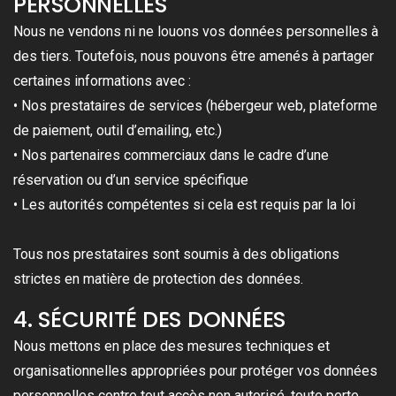
PERSONNELLES
Nous ne vendons ni ne louons vos données personnelles à
des tiers. Toutefois, nous pouvons être amenés à partager
certaines informations avec :
• Nos prestataires de services (hébergeur web, plateforme
de paiement, outil d’emailing, etc.)
• Nos partenaires commerciaux dans le cadre d’une
réservation ou d’un service spécifique
• Les autorités compétentes si cela est requis par la loi
Tous nos prestataires sont soumis à des obligations
strictes en matière de protection des données.
4. SÉCURITÉ DES DONNÉES
Nous mettons en place des mesures techniques et
organisationnelles appropriées pour protéger vos données
personnelles contre tout accès non autorisé, toute perte,