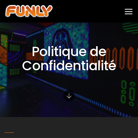
Politique de
Confidentialité