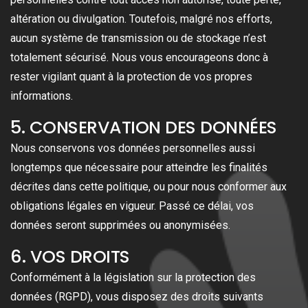
altération ou divulgation. Toutefois, malgré nos efforts,
aucun système de transmission ou de stockage n’est
totalement sécurisé. Nous vous encourageons donc à
rester vigilant quant à la protection de vos propres
informations.
5. CONSERVATION DES DONNÉES
Nous conservons vos données personnelles aussi
longtemps que nécessaire pour atteindre les finalités
décrites dans cette politique, ou pour nous conformer aux
obligations légales en vigueur. Passé ce délai, vos
données seront supprimées ou anonymisées.
6. VOS DROITS
Conformément à la législation sur la protection des
données (RGPD), vous disposez des droits suivants