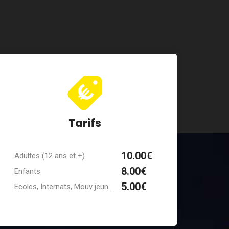
Tarifs
10.00€
Adultes (12 ans et +)
8.00€
Enfants
5.00€
Ecoles, Internats, Mouv jeun...