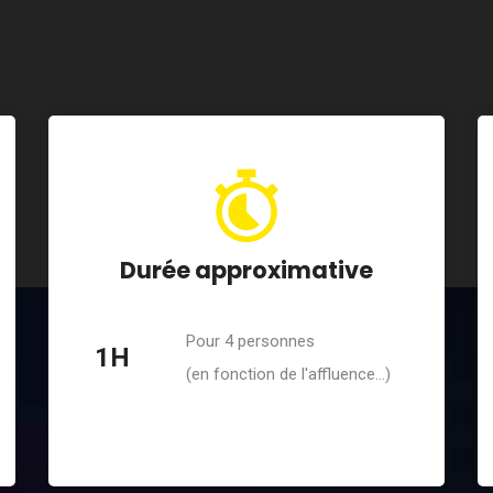
Durée approximative
Pour 4 personnes
1H
(en fonction de l'affluence...)