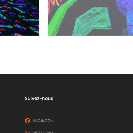
Suivez-nous
FACEBOOK
INSTAGRAM