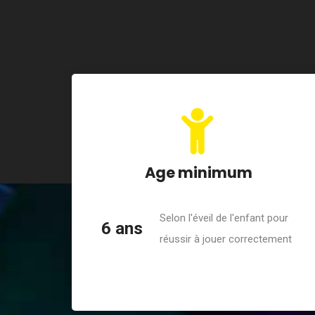
Age minimum
Selon l'éveil de l'enfant pour
6 ans
réussir à jouer correctement