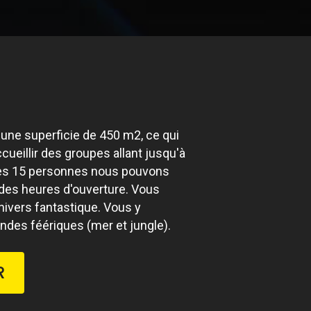
 une superficie de 450 m2, ce qui
ueillir des groupes allant jusqu'à
ès 15 personnes nous pouvons
 des heures d'ouverture. Vous
nivers fantastique. Vous y
ndes féériques (mer et jungle).
R